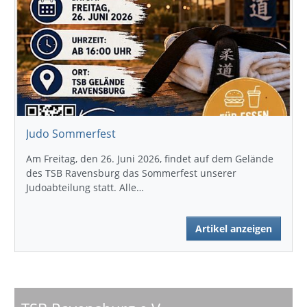
Judo Sommerfest
Am Freitag, den 26. Juni 2026, findet auf dem Gelände
des TSB Ravensburg das Sommerfest unserer
Judoabteilung statt. Alle…
Artikel anzeigen