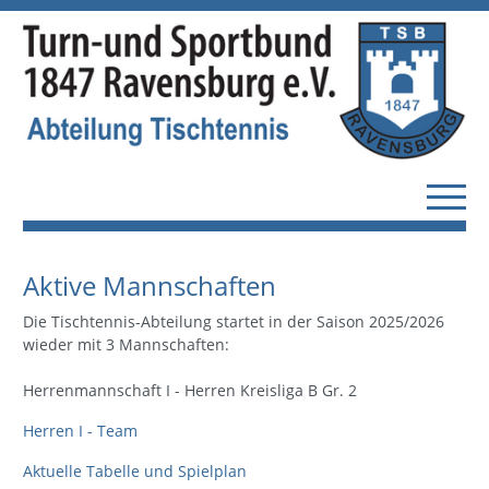
Aktive Mannschaften
Die Tischtennis-Abteilung startet in der Saison 2025/2026
wieder mit 3 Mannschaften:
Herrenmannschaft I - Herren Kreisliga B Gr. 2
Herren I - Team
Aktuelle Tabelle und Spielplan