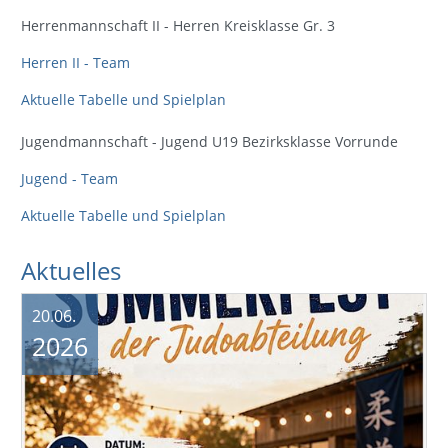
Herrenmannschaft II - Herren Kreisklasse Gr. 3
Herren II - Team
Aktuelle Tabelle und Spielplan
Jugendmannschaft - Jugend U19 Bezirksklasse Vorrunde
Jugend - Team
Aktuelle Tabelle und Spielplan
Aktuelles
20.06.
2026